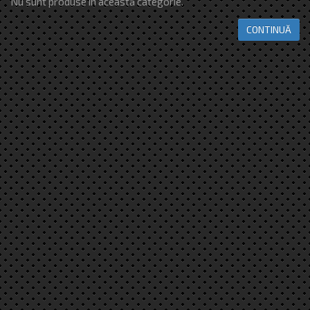
Nu sunt produse în această categorie.
CONTINUĂ