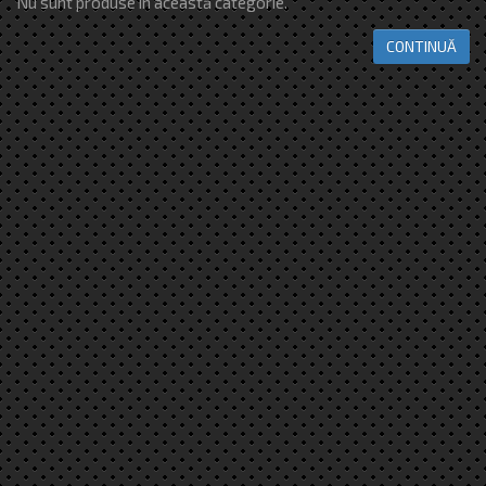
Nu sunt produse în această categorie.
CONTINUĂ