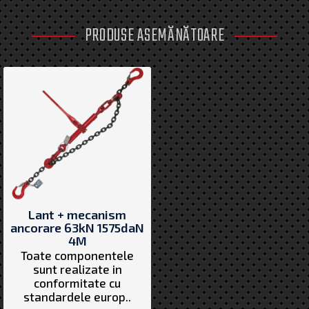
PRODUSE ASEMĂNĂTOARE
Lant + mecanism
ancorare 63kN 1575daN
4M
Toate componentele
sunt realizate in
conformitate cu
standardele europ..