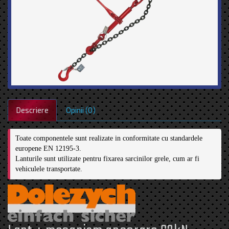
Descriere
Opinii (0)
Toate componentele sunt realizate in conformitate cu standardele 
europene EN 12195-3.
Lanturile sunt utilizate pentru fixarea sarcinilor grele, cum ar fi 
vehiculele transportate.