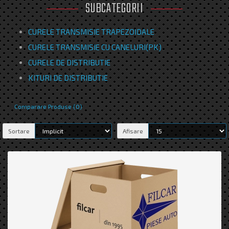
SUBCATEGORII
CURELE TRANSMISIE TRAPEZOIDALE
CURELE TRANSMISIE CU CANELURI(PK)
CURELE DE DISTRIBUTIE
KITURI DE DISTRIBUTIE
Comparare Produse (0)
Sortare
Afisare